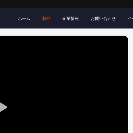
ホーム
製品
企業情報
お問い合わせ
イ
Play
Video