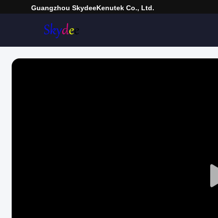
Guangzhou SkydeeKenutek Co., Ltd.