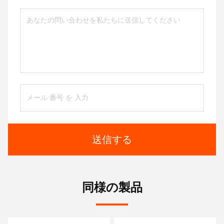
送信する
同様の製品