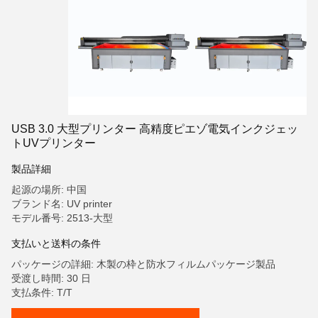
USB 3.0 大型プリンター 高精度ピエゾ電気インクジェッ
トUVプリンター
製品詳細
起源の場所: 中国
ブランド名: UV printer
モデル番号: 2513-大型
支払いと送料の条件
パッケージの詳細: 木製の枠と防水フィルムパッケージ製品
受渡し時間: 30 日
支払条件: T/T