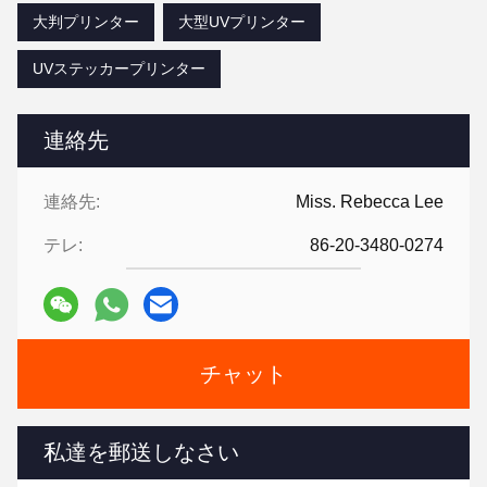
大判プリンター
大型UVプリンター
UVステッカープリンター
連絡先
連絡先:
Miss. Rebecca Lee
テレ:
86-20-3480-0274
チャット
私達を郵送しなさい