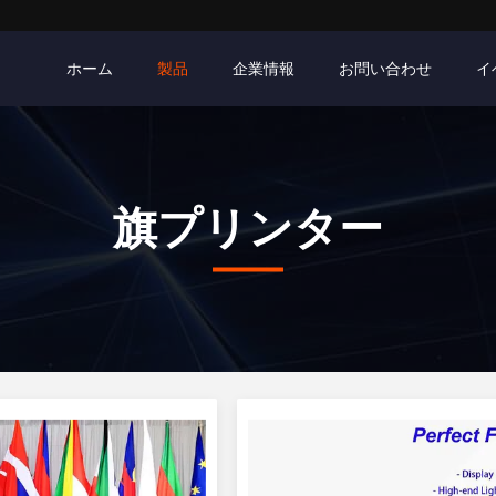
ホーム
製品
企業情報
お問い合わせ
イ
旗プリンター