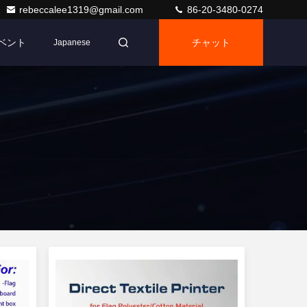
rebeccalee1319@gmail.com
86-20-3480-0274
ベント
チャット
Japanese