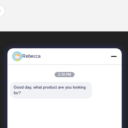
Rebecca
2:35 PM
Good day, what product are you looking 
簡単なリンク
for?
会社プロフィール
工場 ツアー
品質管理