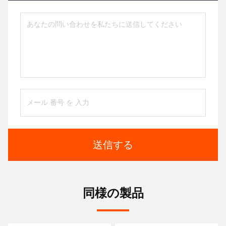
送信する
同様の製品