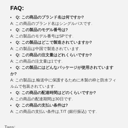
FAQ:
Q: この商品のブランド名は何ですか?
A: この商品のブランド名はシングルパスです.
Q: この製品のモデル番号は?
A: この製品のモデル番号はSPです.
Q: この製品はどこで製造されていますか?
A: この製品は中国で製造されています.
Q: この商品の注文量はどれくらいですか?
A: この商品の注文量は1です.
Q: この製品にはどんなパッケージが使用されています
か?
A: この製品は,輸送中に保護するために木製の枠と防水フィ
ルムで包装されています.
Q: この商品の配達時間はどのくらいですか?
A: この商品の配達期間は30日です.
Q: この商品の支払い条件は?
A: この商品の支払い条件は,T/T (銀行振込) です.
Tags: