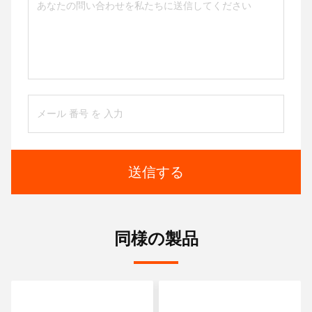
送信する
同様の製品