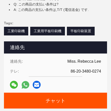
Q: この商品の支払い条件は?
A: この商品の支払い条件は,T/T (電信送金) です.
Tags:
工業印刷機
工業用平板印刷機
平板印刷装置
連絡先
連絡先:
Miss. Rebecca Lee
テレ:
86-20-3480-0274
チャット