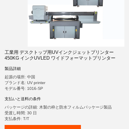
工業用 デスクトップ用UVインクジェットプリンター
450KG インクUVLED ワイドフォーマットプリンター
製品詳細
起源の場所: 中国
ブランド名: UV printer
モデル番号: 1016-SP
支払いと送料の条件
パッケージの詳細: 木製の枠と防水フィルムパッケージ製品
受渡し時間: 30 日
支払条件: T/T