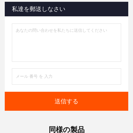
私達を郵送しなさい
送信する
同様の製品