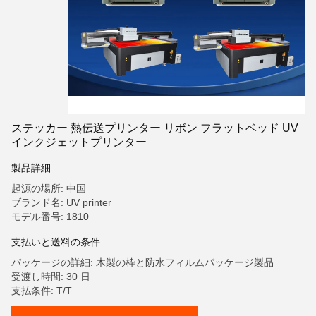
ステッカー 熱伝送プリンター リボン フラットベッド UV
インクジェットプリンター
製品詳細
起源の場所: 中国
ブランド名: UV printer
モデル番号: 1810
支払いと送料の条件
パッケージの詳細: 木製の枠と防水フィルムパッケージ製品
受渡し時間: 30 日
支払条件: T/T