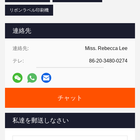
リボンラベル印刷機
連絡先
連絡先:
Miss. Rebecca Lee
テレ:
86-20-3480-0274
チャット
私達を郵送しなさい