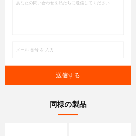
送信する
同様の製品