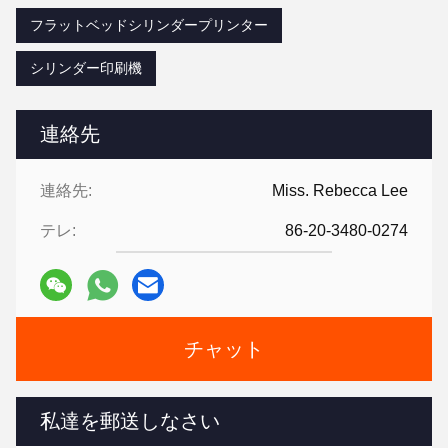
フラットベッドシリンダープリンター
シリンダー印刷機
連絡先
連絡先:
Miss. Rebecca Lee
テレ:
86-20-3480-0274
チャット
私達を郵送しなさい