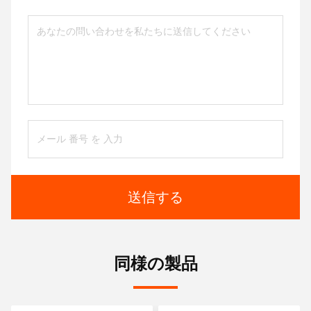
送信する
同様の製品