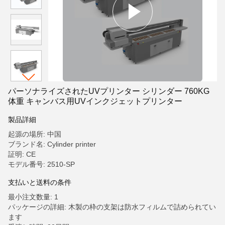
パーソナライズされたUVプリンター シリンダー 760KG
体重 キャンバス用UVインクジェットプリンター
製品詳細
起源の場所: 中国
ブランド名: Cylinder printer
証明: CE
モデル番号: 2510-SP
支払いと送料の条件
最小注文数量: 1
パッケージの詳細: 木製の枠の支架は防水フィルムで詰められてい
ます