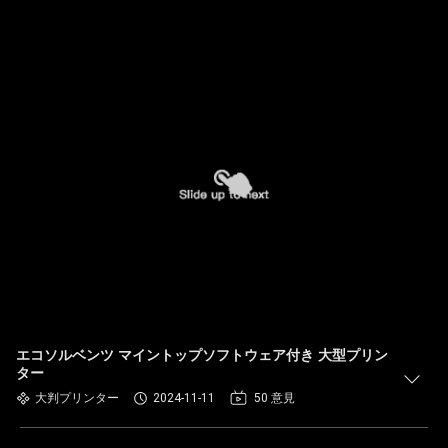
エコソルベンツ マイントップソフトウェア付き 大型プリン
ター
大判プリンター
2024-11-11
50 意見