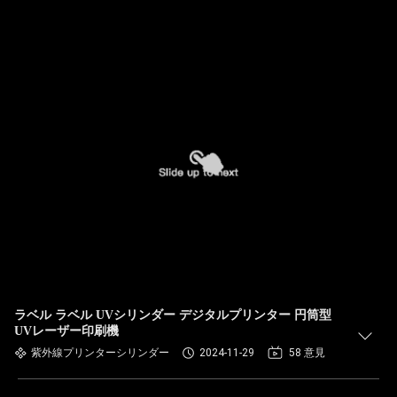
ラベル ラベル UVシリンダー デジタルプリンター 円筒型
UVレーザー印刷機
紫外線プリンターシリンダー
2024-11-29
58 意見